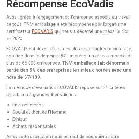
Récompense EcoVadis
Aussi, grâce à l’engagement de l’entreprise associé au travail
de tous, TNM emballage a été récompensé par l’organisme
certificateur
ECOVADIS
qui nous a décerné une médaille d’or
en 2020.
ECOVADIS est devenu l’une des plus importantes sociétés de
notation dans le domaine RSE en créant un réseau mondial de
plus de 65 000 entreprises.
TNM emballage fait désormais
partie des 5% des entreprises les mieux notées avec une
note de 67/100.
La méthode d’évaluation ECOVADIS repose sur 21 critères
répartis en 4 grandes thématiques :
Environnement
Social et droit de l’Homme
Ethique
Achats responsables
Ainsi, cette évaluation nous permet de poursuivre notre