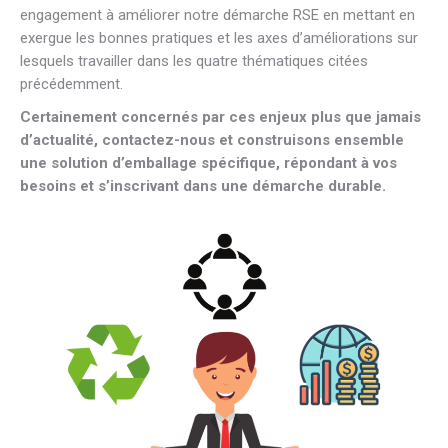
engagement à améliorer notre démarche RSE en mettant en
exergue les bonnes pratiques et les axes d’améliorations sur
lesquels travailler dans les quatre thématiques citées
précédemment.
Certainement concernés par ces enjeux plus que jamais
d’actualité, contactez-nous et construisons ensemble
une solution d’emballage spécifique, répondant à vos
besoins et s’inscrivant dans une démarche durable.