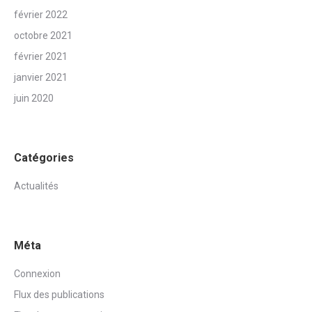
février 2022
octobre 2021
février 2021
janvier 2021
juin 2020
Catégories
Actualités
Méta
Connexion
Flux des publications