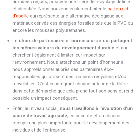
aux idées reçues, possède une filière de recyclage définie
et identifiée. Nous pouvons également citer le
carton nid
d’abeille
qui représente une alternative écologique aux
matériaux dérivés des énergies fossiles tels que le PVC ou
encore les mousses polyuréthanes.
Le
choix de partenaires « fournisseurs » qui partagent
les mêmes valeurs du développement durable
et qui
cherchent également à limiter leur impact sur
l’environnement. Nous attachons un point d’honneur à
nous approvisionner auprès des partenaires éco-
responsables qui utilisent des matières recyclées et/ou
recyclables. C’est en intégrant chaque acteur de la filière
dans cette démarche que cela prend tout son sens et rend
possible un impact conséquent.
Enfin, au niveau social,
nous travaillons à l’évolution d’un
cadre de travail agréable
, en sécurité et où chacun
occupe une place importante pour le développement des
individus et de l’entreprise.