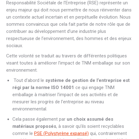
Responsabilité Sociétale de l’Entreprise (RSE) représente un
enjeu majeur qui doit nous permettre de nous réinventer dans
un contexte actuel incertain et en perpétuelle évolution. Nous
sommes convaincus que cela fait partie de notre rôle que de
contribuer au développement d’une industrie plus
respectueuse de l’environnement, des hommes et des enjeux
sociaux.
Cette volonté se traduit au travers de différentes politiques
visant toutes à améliorer l’impact de TNM emballage sur son
environnement.
Tout d’abord le
système de gestion de l’entreprise est
régi par la norme ISO 14001
ce qui engage TNM
emballage à maitriser l’impact de ses activités et de
mesurer les progrès de l’entreprise au niveau
environnemental.
Cela passe également par
un choix assumé des
matériaux proposés
, à savoir qu’ils soient recyclables
comme le
PSE (Polystyrène expansé)
qui, contrairement