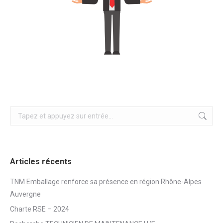
Recherche
:
Articles récents
TNM Emballage renforce sa présence en région Rhône-Alpes
Auvergne
Charte RSE – 2024