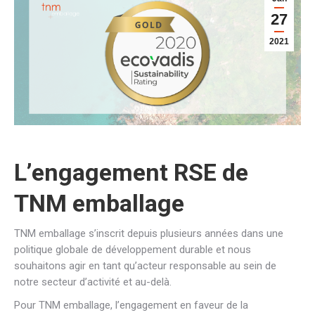
27
2021
L’engagement RSE de
TNM emballage
TNM emballage s’inscrit depuis plusieurs années dans une
politique globale de développement durable et nous
souhaitons agir en tant qu’acteur responsable au sein de
notre secteur d’activité et au-delà.
Pour TNM emballage, l’engagement en faveur de la