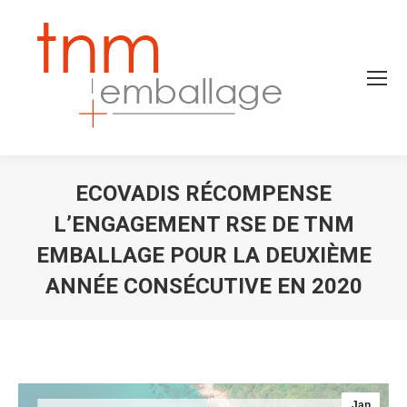
ECOVADIS RÉCOMPENSE
L’ENGAGEMENT RSE DE TNM
EMBALLAGE POUR LA DEUXIÈME
ANNÉE CONSÉCUTIVE EN 2020
Vous êtes ici :
Jan