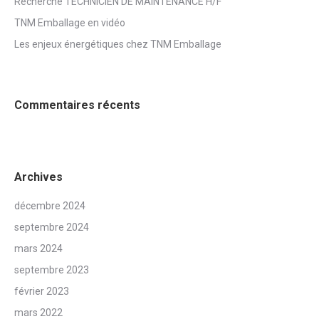
Recherche TECHNICIEN DE MAINTENANCE H/F
TNM Emballage en vidéo
Les enjeux énergétiques chez TNM Emballage
Commentaires récents
Archives
décembre 2024
septembre 2024
mars 2024
septembre 2023
février 2023
mars 2022