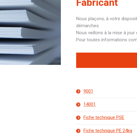
Fabricant
Nous plaçons, à votre disposit
démarches.
Nous veillons à la mise à jour
Pour toutes informations com
9001
14001
Fiche technique PSE
Fiche technique PE 24kg