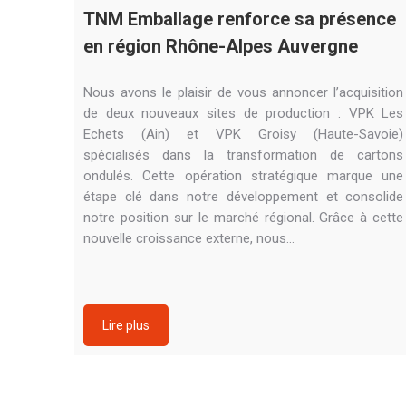
TNM Emballage renforce sa présence
en région Rhône-Alpes Auvergne
Nous avons le plaisir de vous annoncer l’acquisition
de deux nouveaux sites de production : VPK Les
Echets (Ain) et VPK Groisy (Haute-Savoie)
spécialisés dans la transformation de cartons
ondulés. Cette opération stratégique marque une
étape clé dans notre développement et consolide
notre position sur le marché régional. Grâce à cette
nouvelle croissance externe, nous…
Lire plus