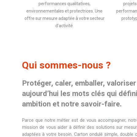
performances qualitatives,
projets
environnementales et protectrices. Une
performant
offre sur mesure adaptée à votre secteur
prototy
d’activité.
Qui sommes-nous ?
Protéger, caler, emballer, valorise
aujourd’hui les mots clés qui défin
ambition et notre savoir-faire.
Parce que notre métier est de vous accompagner, notre
mission de vous aider à définir des solutions sur mesu
adaptées à votre besoin. Carton ondulé simple, double 