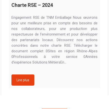
Charte RSE – 2024
Engagement RSE de TNM Emballage Nous œuvrons
pour une meilleure prise en compte des besoins de
nos collaborateurs, pour une production plus
respectueuse de l’environnement et pour développer
des partenariats locaux. Découvrez nos actions
concrètes dans notre charte RSE. Télécharger le
document complet 0Sites en région Rhône-Alpes
0Professionnels à votre service 0Années
d’expérience Solutions MétiersEn…
Lire plus