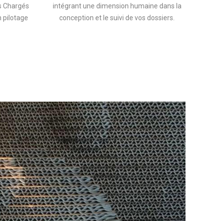
s Chargés
intégrant une dimension humaine dans la
 pilotage
conception et le suivi de vos dossiers.