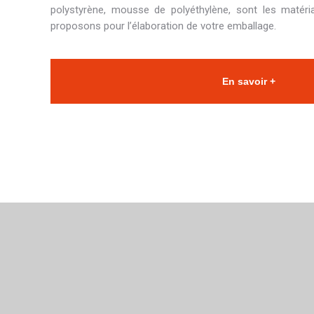
polystyrène, mousse de polyéthylène, sont les matér
proposons pour l’élaboration de votre emballage.
En savoir +