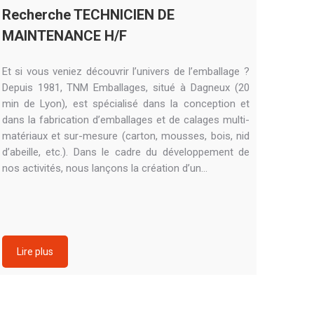
Recherche TECHNICIEN DE
MAINTENANCE H/F
Et si vous veniez découvrir l’univers de l’emballage ?
Depuis 1981, TNM Emballages, situé à Dagneux (20
min de Lyon), est spécialisé dans la conception et
dans la fabrication d’emballages et de calages multi-
matériaux et sur-mesure (carton, mousses, bois, nid
d’abeille, etc.). Dans le cadre du développement de
nos activités, nous lançons la création d’un…
Lire plus