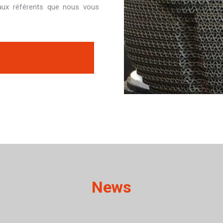
iaux référents que nous vous
News