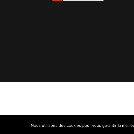
Nous utilisons des cookies pour vous garantir la meille