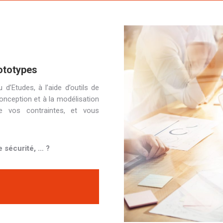
ototypes
d’Etudes, à l’aide d’outils de
onception et à la modélisation
de vos contraintes, et vous
 sécurité, … ?