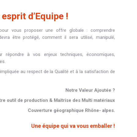
esprit d’Equipe !
 pour vous proposer une offre globale : comprendre
vra être protégé, comment il sera utilisé, manipulé,
r répondre à vos enjeux techniques, économiques,
es.
mpliquée au respect de la Qualité et à la satisfaction de
Notre Valeur Ajoutée ?
re outil de production & Maitrise des Multi matériaux
Couverture géographique Rhône- alpes.
Une équipe qui va vous emballer !