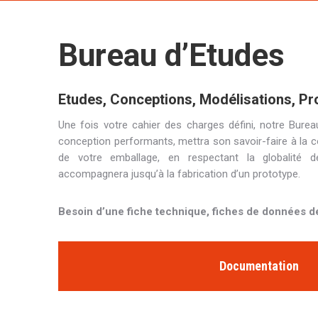
Bureau d’Etudes
Etudes, Conceptions, Modélisations, Pr
Une fois votre cahier des charges défini, notre Bureau 
conception performants, mettra son savoir-faire à la c
de votre emballage, en respectant la globalité 
accompagnera jusqu’à la fabrication d’un prototype.
Besoin d’une fiche technique, fiches de données de
Documentation