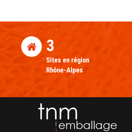
3
Sites en région
Rhône-Alpes