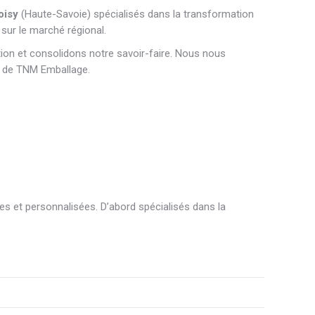
oisy
(Haute-Savoie) spécialisés dans la transformation
sur le marché régional.
ion et consolidons notre savoir-faire. Nous nous
es de TNM Emballage.
 et personnalisées. D’abord spécialisés dans la