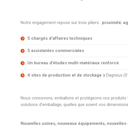
Notre engagement repose sur trois piliers :
proximité
,
ag
5 chargés d’affaires techniques
5 assistantes commerciales
Un bureau d’études multi-matériaux renforcé
4 sites de production et de stockage
à Dagneux (01)
Nous concevons, emballons et protégeons vos produits to
solutions d’emballage, quelles que soient vos dimensions
Nouvelles usines, nouveaux équipements, nouvelles 