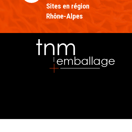
Sites en région
Rhône-Alpes