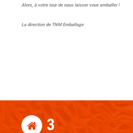
Alors, à votre tour de nous laisser vous emballer !
La direction de TNM Emballage
3