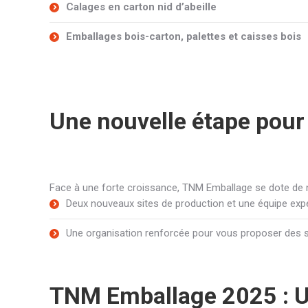
Calages en carton nid d’abeille
Emballages bois-carton, palettes et caisses bois
Une nouvelle étape pou
Face à une forte croissance, TNM Emballage se dote de
Deux nouveaux sites de production et une équipe ex
Une organisation renforcée pour vous proposer des so
TNM Emballage 2025 : U