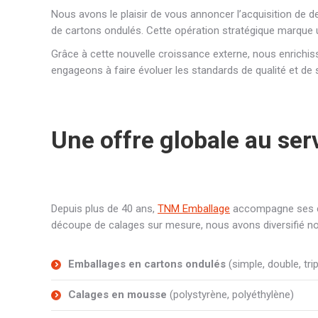
Nous avons le plaisir de vous annoncer l’acquisition de 
de cartons ondulés. Cette opération stratégique marque 
Grâce à cette nouvelle croissance externe, nous enrichi
engageons à faire évoluer les standards de qualité et de
Une offre globale au ser
Depuis plus de 40 ans,
TNM Emballage
accompagne ses cl
découpe de calages sur mesure, nous avons diversifié nos 
Emballages en cartons ondulés
(simple, double, tri
Calages en mousse
(polystyrène, polyéthylène)