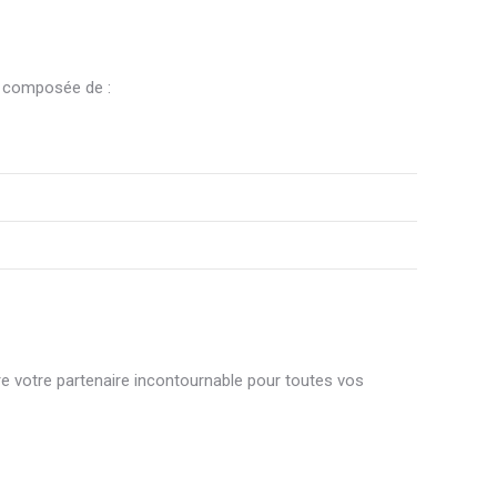
, composée de :
e votre partenaire incontournable pour toutes vos