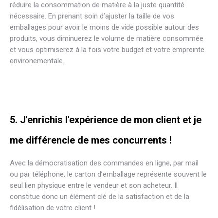
réduire la consommation de matière à la juste quantité
nécessaire. En prenant soin d’ajuster la taille de vos
emballages pour avoir le moins de vide possible autour des
produits, vous diminuerez le volume de matière consommée
et vous optimiserez à la fois votre budget et votre empreinte
environementale.
5. J'enrichis l'expérience de mon client et je
me différencie de mes concurrents !
Avec la démocratisation des commandes en ligne, par mail
ou par téléphone, le carton d’emballage représente souvent le
seul lien physique entre le vendeur et son acheteur. Il
constitue donc un élément clé de la satisfaction et de la
fidélisation de votre client !