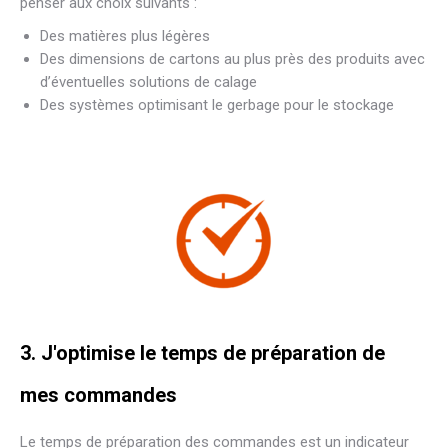
penser aux choix suivants :
Des matières plus légères
Des dimensions de cartons au plus près des produits avec
d’éventuelles solutions de calage
Des systèmes optimisant le gerbage pour le stockage
3. J'optimise le temps de préparation de
mes commandes
Le temps de préparation des commandes est un indicateur