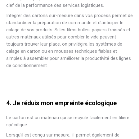
clef de la performance des services logistiques.
Intégrer des cartons sur-mesure dans vos process permet de
standardiser la préparation de commande et d’anticiper le
calage de vos produits. Si les films bulles, papiers froissés et
autres matériaux utilisés pour combler le vide peuvent
toujours trouver leur place, on privilégira les systèmes de
calage en carton ou en mousses techniques fiables et
simples à assembler pour améliorer la productivité des lignes
de conditionnement.
4. Je réduis mon empreinte écologique
Le carton est un matériau qui se recycle facilement en filière
spécifique.
Lorsqu’il est conçu sur mesure, il permet également de