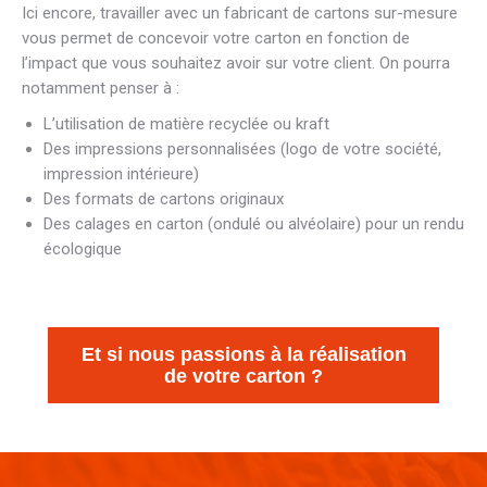
Ici encore, travailler avec un fabricant de cartons sur-mesure
vous permet de concevoir votre carton en fonction de
l’impact que vous souhaitez avoir sur votre client. On pourra
notamment penser à :
L’utilisation de matière recyclée ou kraft
Des impressions personnalisées (logo de votre société,
impression intérieure)
Des formats de cartons originaux
Des calages en carton (ondulé ou alvéolaire) pour un rendu
écologique
Et si nous passions à la réalisation
de votre carton ?