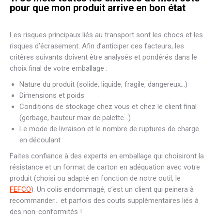
pour que mon produit arrive en bon état
Les risques principaux liés au transport sont les chocs et les
risques d’écrasement. Afin d’anticiper ces facteurs, les
critères suivants doivent être analysés et pondérés dans le
choix final de votre emballage :
Nature du produit (solide, liquide, fragile, dangereux…)
Dimensions et poids
Conditions de stockage chez vous et chez le client final
(gerbage, hauteur max de palette…)
Le mode de livraison et le nombre de ruptures de charge
en découlant
Faites confiance à des experts en emballage qui choisiront la
résistance et un format de carton en adéquation avec votre
produit (choisi ou adapté en fonction de notre outil, le
FEFCO
). Un colis endommagé, c’est un client qui peinera à
recommander… et parfois des couts supplémentaires liés à
des non-conformités !