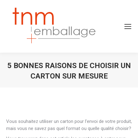
5 BONNES RAISONS DE CHOISIR UN
CARTON SUR MESURE
Vous êtes ici :
Vous souhaitez utiliser un carton pour l’envoi de votre produit,
mais vous ne savez pas quel format ou quelle qualité choisir?