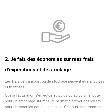
2. Je fais des économies sur mes frais
d’expéditions et de stockage
Les frais de transport ou de stockage peuvent être anticipés
et maîtrisés.
Que la facturation s’effectue au poids ou au volume, opter
pour un emballage sur mesure permet d’activer des leviers
pour abaisser les couts logistiques. On pourrait notamment