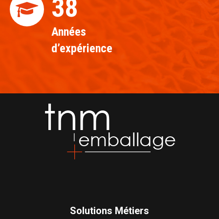
39
Années
d’expérience
Solutions Métiers