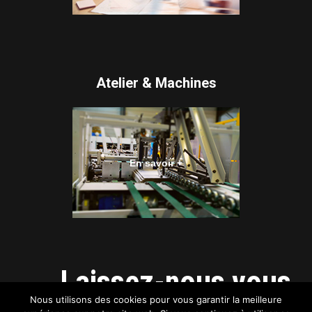
Atelier & Machines
En savoir +
Laissez-nous vous
Nous utilisons des cookies pour vous garantir la meilleure