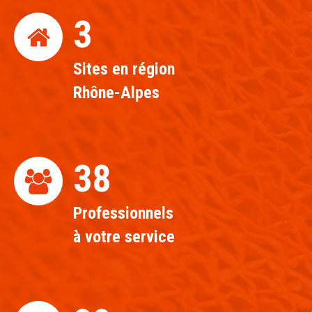
3
Sites en région
Rhône-Alpes
39
Professionnels
à votre service